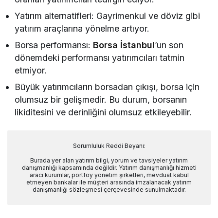
Yatırım alternatifleri: Gayrimenkul ve döviz gibi
yatırım araçlarına yönelme artıyor.
Borsa performansı:
Borsa İstanbul
’un son
dönemdeki performansı yatırımcıları tatmin
etmiyor.
Büyük yatırımcıların borsadan çıkışı, borsa için
olumsuz bir gelişmedir. Bu durum, borsanın
likiditesini ve derinliğini olumsuz etkileyebilir.
Sorumluluk Reddi Beyanı:
Burada yer alan yatırım bilgi, yorum ve tavsiyeler yatırım
danışmanlığı kapsamında değildir. Yatırım danışmanlığı hizmeti
aracı kurumlar, portföy yönetim şirketleri, mevduat kabul
etmeyen bankalar ile müşteri arasında imzalanacak yatırım
danışmanlığı sözleşmesi çerçevesinde sunulmaktadır.