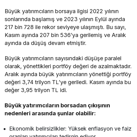
Büyük yatırımcıların borsaya ilgisi 2022 yılının
sonlarında başlamış ve 2023 yılının Eylül ayında
217 bin 728 ile rekor seviyeye ulaşmıştı. Bu sayı,
Kasım ayında 207 bin 536’ya gerilemiş ve Aralık
ayında da düşüş devam etmiştir.
Büyük yatırımcıların sayısındaki düşüşe paralel
olarak, yönettikleri portföy değeri de azalmaktadır.
Aralık ayında büyük yatırımcıların yönettiği portföy
değeri 3,74 trilyon TL’ye geriledi. Kasım ayında bu
değer 3,95 trilyon TL idi.
Büyük yatırımcıların borsadan çıkışının
nedenleri arasında şunlar olabilir:
Ekonomik belirsizlikler: Yüksek enflasyon ve faiz
oranları yatırımcıları tedirgin ediyor.