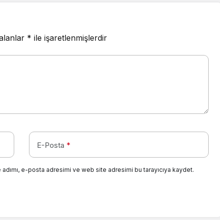
 alanlar
*
ile işaretlenmişlerdir
E-Posta
*
 adımı, e-posta adresimi ve web site adresimi bu tarayıcıya kaydet.