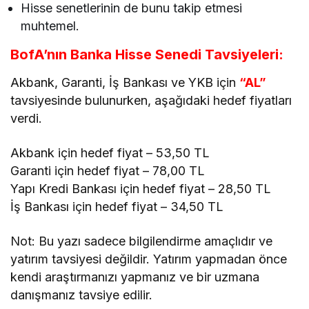
Hisse senetlerinin de bunu takip etmesi
muhtemel.
BofA’nın Banka Hisse Senedi Tavsiyeleri:
Akbank, Garanti, İş Bankası ve YKB için
“AL”
tavsiyesinde bulunurken, aşağıdaki hedef fiyatları
verdi.
Akbank için hedef fiyat – 53,50 TL
Garanti için hedef fiyat – 78,00 TL
Yapı Kredi Bankası için hedef fiyat – 28,50 TL
İş Bankası için hedef fiyat – 34,50 TL
Not: Bu yazı sadece bilgilendirme amaçlıdır ve
yatırım tavsiyesi değildir. Yatırım yapmadan önce
kendi araştırmanızı yapmanız ve bir uzmana
danışmanız tavsiye edilir.