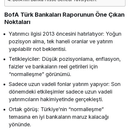
BofA Türk Bankaları Raporunun Öne Çıkan
Noktaları
Yatırımcı ilgisi 2013 öncesini hatırlatıyor: Yoğun
pozisyon alma, tek haneli oranlar ve yatırım
yapılabilir not beklentisi.
Tetikleyiciler: Düşük pozisyonlama, enflasyon,
faizler ve bankaların reel getirileri için
“normalleşme” görünümü.
Sadece uzun vadeli fonlar yatırım yapıyor: Son
dönemdeki etkileşimler sadece uzun vadeli
yatırımcıların hakimiyetinde gerçekleşti.
Ortak görüş: Türkiye’nin “normalleşme”
temasına en iyi bankaların maruz kalacağı
yönünde.