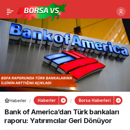
Haberler
Borsa Haberleri
Haberler
Bank of America’dan Türk bankaları
raporu: Yatırımcılar Geri Dönüyor