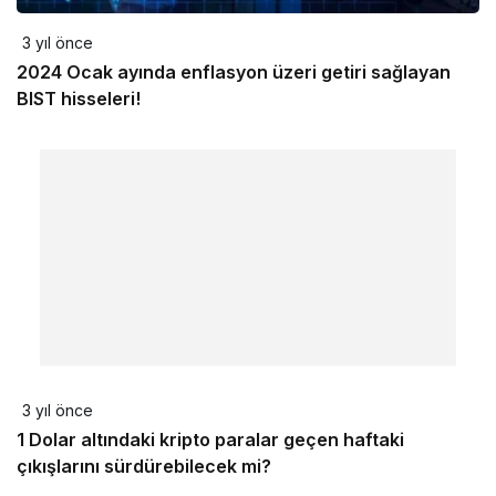
3 yıl önce
2024 Ocak ayında enflasyon üzeri getiri sağlayan
BIST hisseleri!
3 yıl önce
1 Dolar altındaki kripto paralar geçen haftaki
çıkışlarını sürdürebilecek mi?