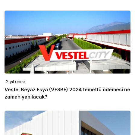
2 yıl önce
Vestel Beyaz Eşya (VESBE) 2024 temettü ödemesi ne
zaman yapılacak?