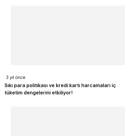
3 yıl önce
Sıkı para politikası ve kredi kartı harcamaları iç
tüketim dengelerini etkiliyor!