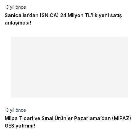
3 yıl önce
Sanica Isı’dan (SNICA) 24 Milyon TL’lik yeni satış
anlaşması!
3 yıl önce
Milpa Ticari ve Sınai Ürünler Pazarlama’dan (MIPAZ)
GES yatırımı!