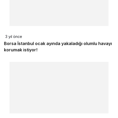
3 yıl önce
Borsa İstanbul ocak ayında yakaladığı olumlu havayı
korumak istiyor!