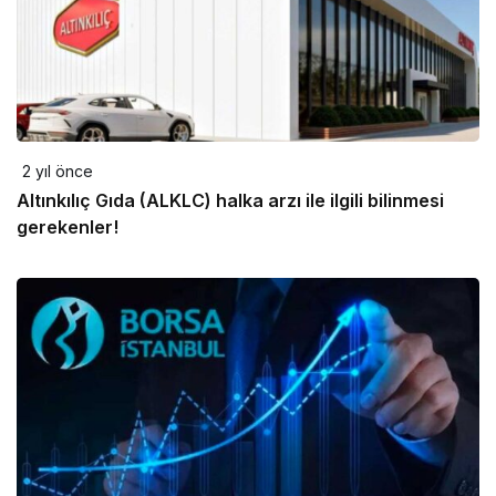
2 yıl önce
Altınkılıç Gıda (ALKLC) halka arzı ile ilgili bilinmesi
gerekenler!